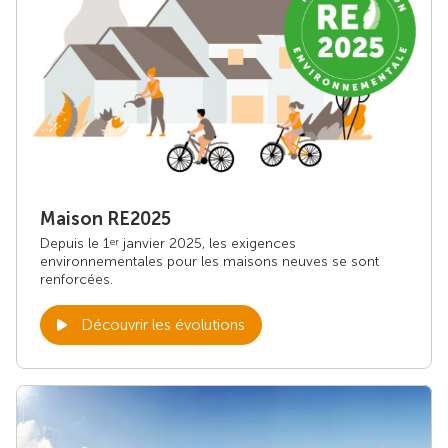
Maison RE2025
Depuis le 1
janvier 2025, les exigences
er
environnementales pour les maisons neuves se sont
renforcées.
Découvrir les évolutions