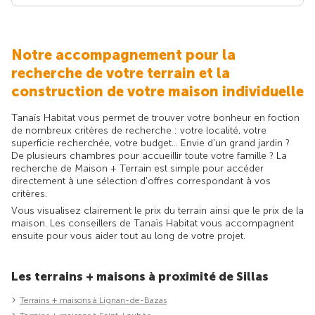
Notre accompagnement pour la
recherche de votre terrain et la
construction de votre maison individuelle
Tanaïs Habitat vous permet de trouver votre bonheur en foction
de nombreux critères de recherche : votre localité, votre
superficie recherchée, votre budget... Envie d'un grand jardin ?
De plusieurs chambres pour accueillir toute votre famille ? La
recherche de Maison + Terrain est simple pour accéder
directement à une sélection d'offres correspondant à vos
critères.
Vous visualisez clairement le prix du terrain ainsi que le prix de la
maison. Les conseillers de Tanaïs Habitat vous accompagnent
ensuite pour vous aider tout au long de votre projet.
Les terrains + maisons à proximité de Sillas
Terrains + maisons à Lignan-de-Bazas