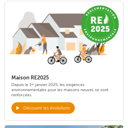
Maison RE2025
Depuis le 1
janvier 2025, les exigences
er
environnementales pour les maisons neuves se sont
renforcées.
Découvrir les évolutions