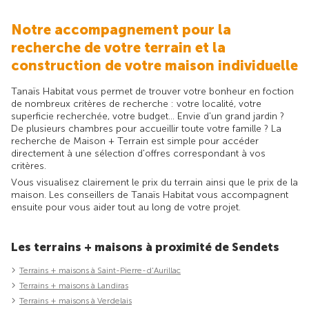
Notre accompagnement pour la
recherche de votre terrain et la
construction de votre maison individuelle
Tanaïs Habitat vous permet de trouver votre bonheur en foction
de nombreux critères de recherche : votre localité, votre
superficie recherchée, votre budget... Envie d'un grand jardin ?
De plusieurs chambres pour accueillir toute votre famille ? La
recherche de Maison + Terrain est simple pour accéder
directement à une sélection d'offres correspondant à vos
critères.
Vous visualisez clairement le prix du terrain ainsi que le prix de la
maison. Les conseillers de Tanaïs Habitat vous accompagnent
ensuite pour vous aider tout au long de votre projet.
Les terrains + maisons à proximité de Sendets
Terrains + maisons à Saint-Pierre-d'Aurillac
Terrains + maisons à Landiras
Terrains + maisons à Verdelais