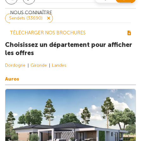
NOUS CONNAÎTRE
Sendets (33690)
TÉLÉCHARGER NOS BROCHURES
Choisissez un département pour afficher
les offres
Dordogne
Gironde
Landes
Auros