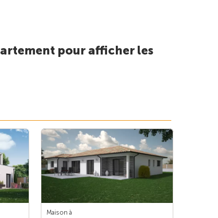
artement pour afficher les
Maison à