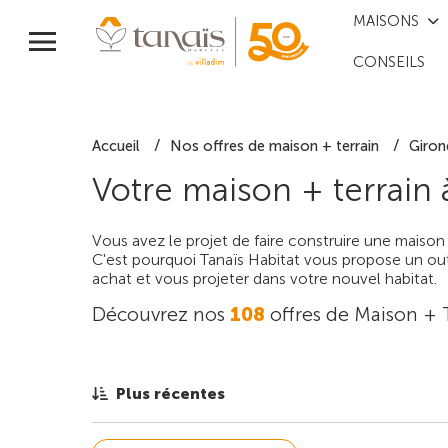
MAISONS
CONSEILS
Accueil
Nos offres de maison + terrain
Giron
Votre maison + terrain
Vous avez le projet de faire construire une maison
C'est pourquoi Tanaïs Habitat vous propose un outi
achat et vous projeter dans votre nouvel habitat.
Découvrez nos
108
offres de Maison + 
Plus récentes