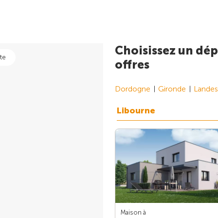
Choisissez un dép
te
offres
Dordogne
Gironde
Landes
Libourne
Maison à