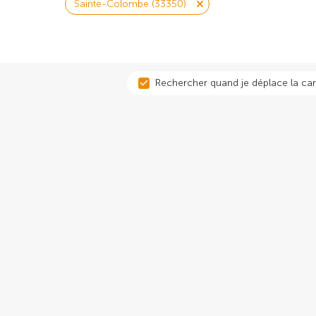
Sainte-Colombe (33350)
Rechercher quand je déplace la car