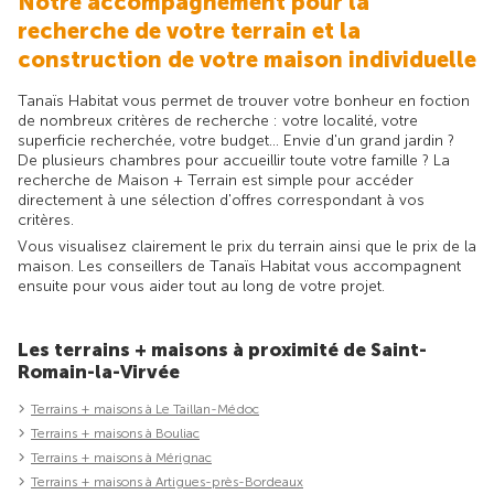
Notre accompagnement pour la
recherche de votre terrain et la
construction de votre maison individuelle
Tanaïs Habitat vous permet de trouver votre bonheur en foction
de nombreux critères de recherche : votre localité, votre
superficie recherchée, votre budget... Envie d'un grand jardin ?
De plusieurs chambres pour accueillir toute votre famille ? La
recherche de Maison + Terrain est simple pour accéder
directement à une sélection d'offres correspondant à vos
critères.
Vous visualisez clairement le prix du terrain ainsi que le prix de la
maison. Les conseillers de Tanaïs Habitat vous accompagnent
ensuite pour vous aider tout au long de votre projet.
Les terrains + maisons à proximité de Saint-
Romain-la-Virvée
Terrains + maisons à Le Taillan-Médoc
Terrains + maisons à Bouliac
Terrains + maisons à Mérignac
Terrains + maisons à Artigues-près-Bordeaux