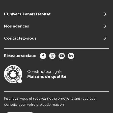
L'univers Tanais Habitat
Nos agences
Contactez-nous
Réseaux sociaux
Constructeur agrée
Maisons de qualité
Inscrivez-vous et recevez nos promotions ainsi que des
conseils pour votre projet de maison