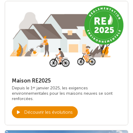
Maison RE2025
Depuis le 1
janvier 2025, les exigences
er
environnementales pour les maisons neuves se sont
renforcées.
Découvrir les évolutions