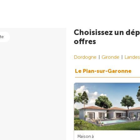
Choisissez un dép
te
offres
Dordogne
Gironde
Landes
Le Pian-sur-Garonne
Maison à