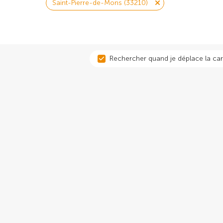
Saint-Pierre-de-Mons (33210)
Rechercher quand je déplace la car