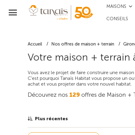
MAISONS
CONSEILS
Accueil
Nos offres de maison + terrain
Giron
Votre maison + terrain
Vous avez le projet de faire construire une maison
C'est pourquoi Tanaïs Habitat vous propose un outi
achat et vous projeter dans votre nouvel habitat.
Découvrez nos
129
offres de Maison + 
Plus récentes