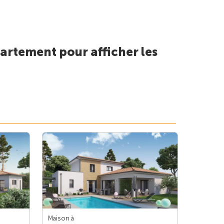
artement pour afficher les
Maison à