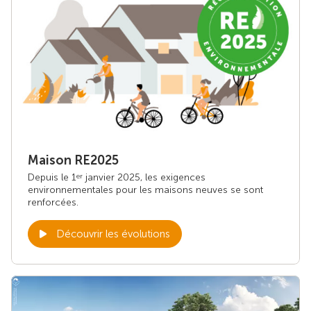
Maison RE2025
Depuis le 1
janvier 2025, les exigences
er
environnementales pour les maisons neuves se sont
renforcées.
Découvrir les évolutions