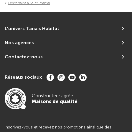
Les terrains à Saint-Martial
L'univers Tanais Habitat
Nos agences
Contactez-nous
Réseaux sociaux
Constructeur agrée
Maisons de qualité
Inscrivez-vous et recevez nos promotions ainsi que des