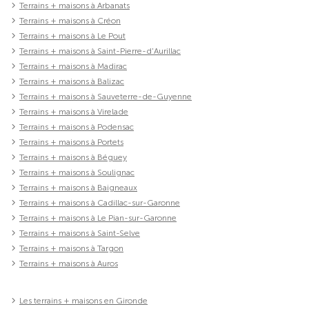
Terrains + maisons à Arbanats
Terrains + maisons à Créon
Terrains + maisons à Le Pout
Terrains + maisons à Saint-Pierre-d'Aurillac
Terrains + maisons à Madirac
Terrains + maisons à Balizac
Terrains + maisons à Sauveterre-de-Guyenne
Terrains + maisons à Virelade
Terrains + maisons à Podensac
Terrains + maisons à Portets
Terrains + maisons à Béguey
Terrains + maisons à Soulignac
Terrains + maisons à Baigneaux
Terrains + maisons à Cadillac-sur-Garonne
Terrains + maisons à Le Pian-sur-Garonne
Terrains + maisons à Saint-Selve
Terrains + maisons à Targon
Terrains + maisons à Auros
Les terrains + maisons en Gironde