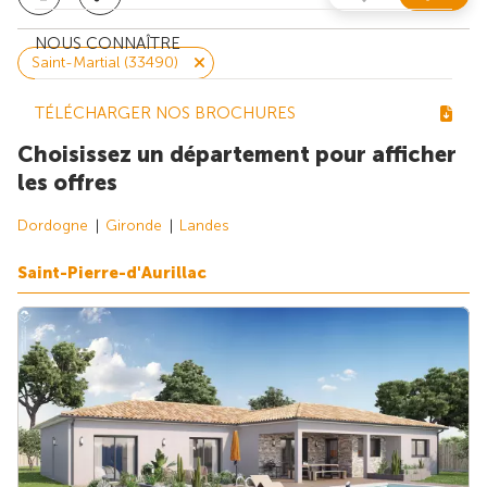
NOUS CONNAÎTRE
Saint-Martial (33490)
TÉLÉCHARGER NOS BROCHURES
Choisissez un département pour afficher
les offres
Dordogne
Gironde
Landes
Saint-Pierre-d'Aurillac