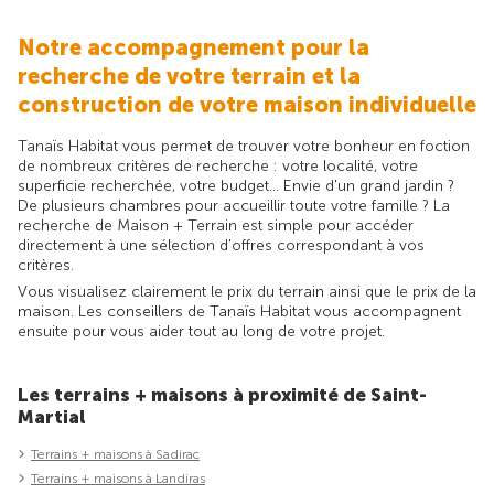
Notre accompagnement pour la
recherche de votre terrain et la
construction de votre maison individuelle
Tanaïs Habitat vous permet de trouver votre bonheur en foction
de nombreux critères de recherche : votre localité, votre
superficie recherchée, votre budget... Envie d'un grand jardin ?
De plusieurs chambres pour accueillir toute votre famille ? La
recherche de Maison + Terrain est simple pour accéder
directement à une sélection d'offres correspondant à vos
critères.
Vous visualisez clairement le prix du terrain ainsi que le prix de la
maison. Les conseillers de Tanaïs Habitat vous accompagnent
ensuite pour vous aider tout au long de votre projet.
Les terrains + maisons à proximité de Saint-
Martial
Terrains + maisons à Sadirac
Terrains + maisons à Landiras