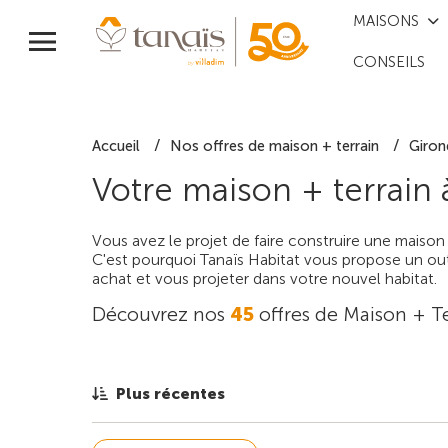
MAISONS
CONSEILS
Accueil
Nos offres de maison + terrain
Giron
Votre maison + terrain
Vous avez le projet de faire construire une maison
C'est pourquoi Tanaïs Habitat vous propose un outi
achat et vous projeter dans votre nouvel habitat.
Découvrez nos
45
offres de Maison + Te
Plus récentes