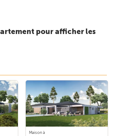
artement pour afficher les
Maison à