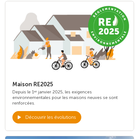
Maison RE2025
Depuis le 1
janvier 2025, les exigences
er
environnementales pour les maisons neuves se sont
renforcées.
Découvrir les évolutions