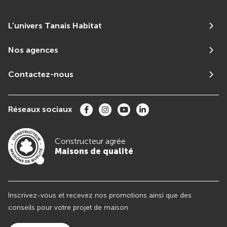
L'univers Tanais Habitat
Nos agences
Contactez-nous
Réseaux sociaux
Constructeur agrée
Maisons de qualité
Inscrivez-vous et recevez nos promotions ainsi que des
conseils pour votre projet de maison