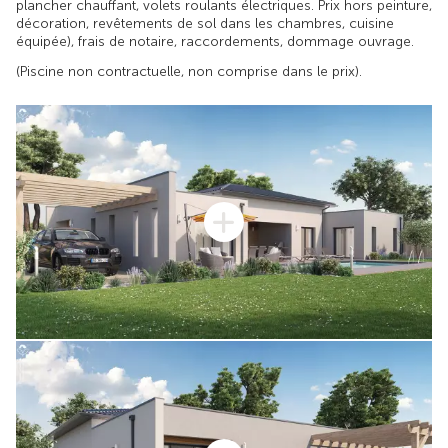
plancher chauffant, volets roulants électriques. Prix hors peinture,
décoration, revêtements de sol dans les chambres, cuisine
équipée), frais de notaire, raccordements, dommage ouvrage.
(Piscine non contractuelle, non comprise dans le prix).