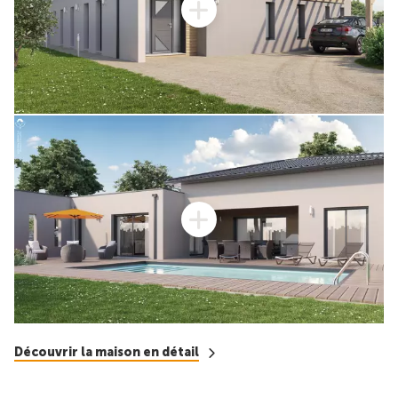
Découvrir la maison en détail