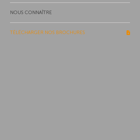
NOUS CONNAÎTRE
TÉLÉCHARGER NOS BROCHURES