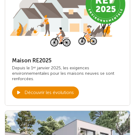
Maison RE2025
Depuis le 1
janvier 2025, les exigences
er
environnementales pour les maisons neuves se sont
renforcées.
Découvrir les évolutions