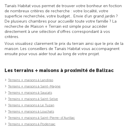
Tanaïs Habitat vous permet de trouver votre bonheur en foction
de nombreux critères de recherche : votre localité, votre
superficie recherchée, votre budget... Envie d'un grand jardin ?
De plusieurs chambres pour accueillir toute votre famille ? La
recherche de Maison + Terrain est simple pour accéder
directement à une sélection d'offres correspondant à vos
critères.
Vous visualisez clairement le prix du terrain ainsi que le prix de la
maison. Les conseillers de Tanaïs Habitat vous accompagnent
ensuite pour vous aider tout au long de votre projet.
Les terrains + maisons à proximité de Balizac
Terrains + maisons à Landiras
Terrains + maisons à Saint-Magne
Terrains + maisons à Saucats
Terrains + maisons à Saint-Selve
Terrains + maisons à Le Tuzan
Terrains + maisons à Louchats
Terrains + maisons à Saint-Pierre-d'Aurillac
Terrains + maisons à Podensac