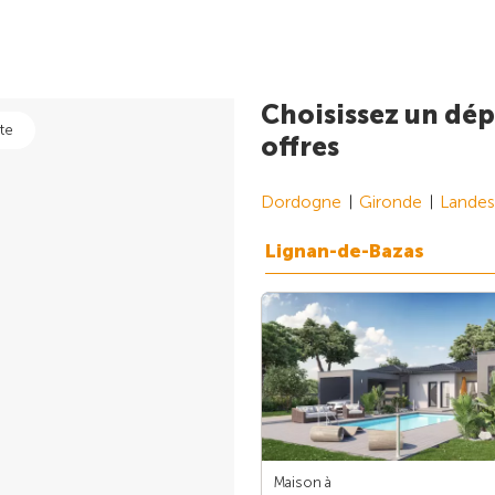
Choisissez un dép
te
offres
Dordogne
Gironde
Landes
Lignan-de-Bazas
Maison à