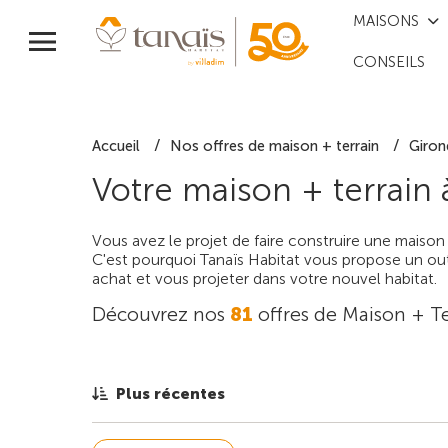
MAISONS
CONSEILS
Accueil
Nos offres de maison + terrain
Giron
Votre maison + terrain
Vous avez le projet de faire construire une maison
C'est pourquoi Tanaïs Habitat vous propose un outi
achat et vous projeter dans votre nouvel habitat.
Découvrez nos
81
offres de Maison + Te
Plus récentes