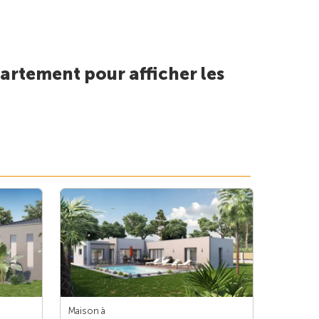
artement pour afficher les
Maison à