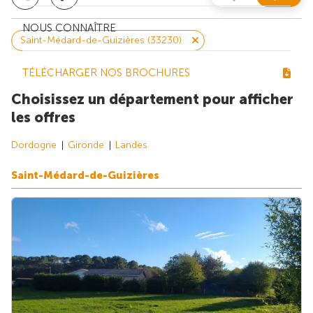
NOUS CONNAÎTRE
Saint-Médard-de-Guizières (33230)
TÉLÉCHARGER NOS BROCHURES
Choisissez un département pour afficher
les offres
Dordogne
Gironde
Landes
Saint-Médard-de-Guizières