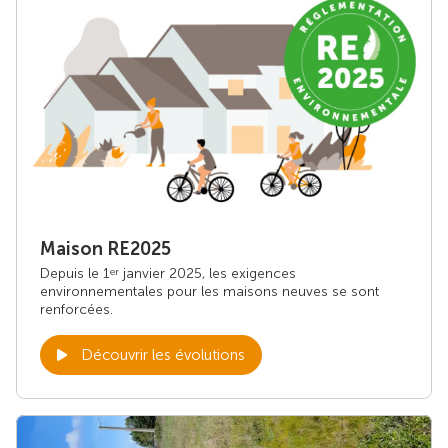
Maison RE2025
Depuis le 1
janvier 2025, les exigences
er
environnementales pour les maisons neuves se sont
renforcées.
Découvrir les évolutions