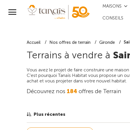
MAISONS
CONSEILS
Sa
Accueil
Nos offres de terrain
Gironde
Terrains à vendre à
Sai
Vous avez le projet de faire construire une maison
C'est pourquoi Tanaïs Habitat vous propose un outi
achat et vous projeter dans votre nouvel habitat.
Découvrez nos
184
offres de Terrain
Plus récentes