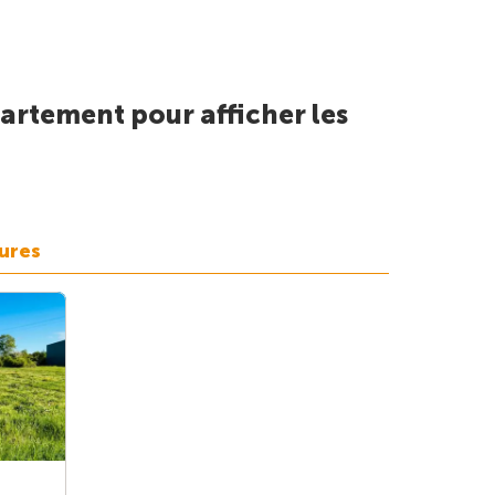
artement pour afficher les
aures