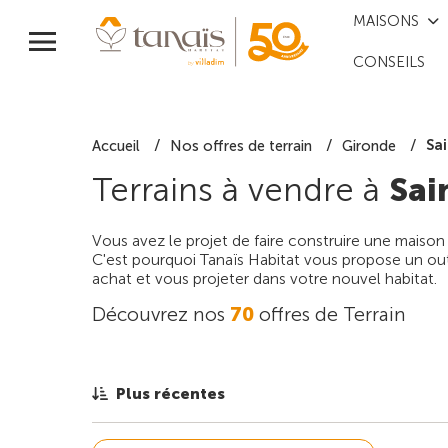
MAISONS
CONSEILS
Sa
Accueil
Nos offres de terrain
Gironde
Terrains à vendre à
Sai
Vous avez le projet de faire construire une maison
C'est pourquoi Tanaïs Habitat vous propose un outi
achat et vous projeter dans votre nouvel habitat.
Découvrez nos
70
offres de Terrain
Plus récentes