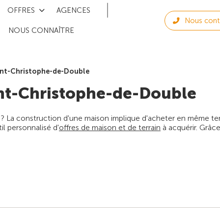
OFFRES
AGENCES
Nous cont
NOUS CONNAÎTRE
int-Christophe-de-Double
nt-Christophe-de-Double
 ? La construction d'une maison implique d'acheter en même temps
l personnalisé d'
offres de maison et de terrain
à acquérir. Grâce