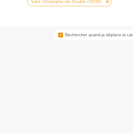
Saint-Christophe-de-Double (33230)
Rechercher quand je déplace la car