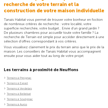
recherche de votre terrain et la
construction de votre maison individuelle
Tanaïs Habitat vous permet de trouver votre bonheur en foction
de nombreux critères de recherche : votre localité, votre
superficie recherchée, votre budget... Envie d'un grand jardin ?
De plusieurs chambres pour accueillir toute votre famille ? La
recherche de Terrain est simple pour accéder directement à une
sélection d'offres correspondant à vos critères.
Vous visualisez clairement le prix du terrain ainsi que le prix de la
maison. Les conseillers de Tanaïs Habitat vous accompagnent
ensuite pour vous aider tout au long de votre projet.
Les terrains à proximité de Neuffons
Terrains à Preignac
Terrains à Espiet
Terrains à Verdelais
Terrains à Bellebat
Terrains à Soulignac
Terrains à Auros