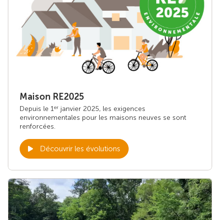
Maison RE2025
Depuis le 1
janvier 2025, les exigences
er
environnementales pour les maisons neuves se sont
renforcées.
Découvrir les évolutions