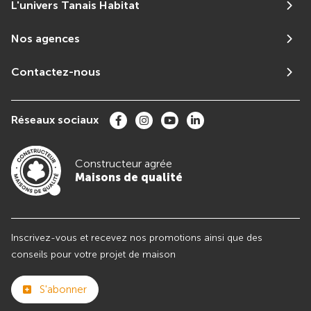
L'univers Tanais Habitat
Nos agences
Contactez-nous
Réseaux sociaux
Constructeur agrée
Maisons de qualité
Inscrivez-vous et recevez nos promotions ainsi que des
conseils pour votre projet de maison
S'abonner