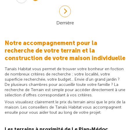
Dernière
Notre accompagnement pour la
recherche de votre terrain et la
construction de votre maison individuelle
Tanaïs Habitat vous permet de trouver votre bonheur en foction
de nombreux critères de recherche : votre localité, votre
superficie recherchée, votre budget... Envie d'un grand jardin ?
De plusieurs chambres pour accueillir toute votre famille ? La
recherche de Terrain est simple pour accéder directement à une
sélection d'offres correspondant à vos critères.
Vous visualisez clairement le prix du terrain ainsi que le prix de la
maison. Les conseillers de Tanaïs Habitat vous accompagnent
ensuite pour vous aider tout au long de votre projet.
Les terrains à proximité de Le Pian-Médoc