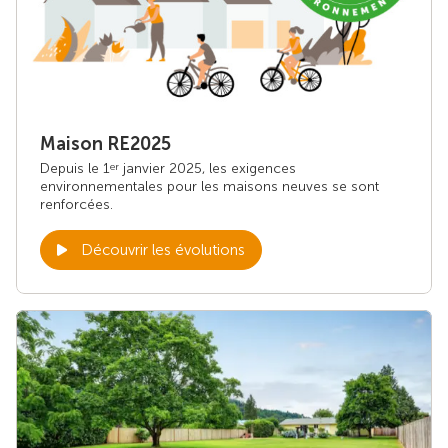
Maison RE2025
Depuis le 1
janvier 2025, les exigences
er
environnementales pour les maisons neuves se sont
renforcées.
Découvrir les évolutions