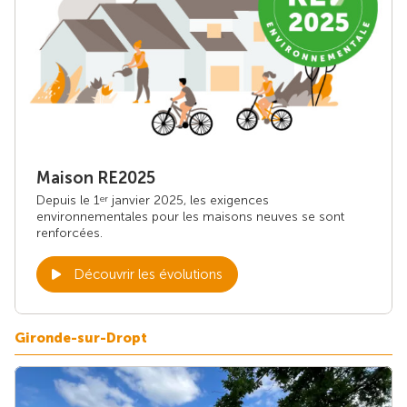
Maison RE2025
Depuis le 1
janvier 2025, les exigences
er
environnementales pour les maisons neuves se sont
renforcées.
Découvrir les évolutions
Gironde-sur-Dropt