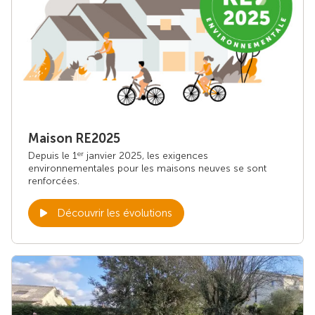
Maison RE2025
Depuis le 1
janvier 2025, les exigences
er
environnementales pour les maisons neuves se sont
renforcées.
Découvrir les évolutions