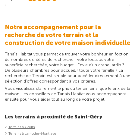
Notre accompagnement pour la
recherche de votre terrain et la
construction de votre maison individuelle
Tanaïs Habitat vous permet de trouver votre bonheur en foction
de nombreux critères de recherche : votre localité, votre
superficie recherchée, votre budget... Envie d'un grand jardin ?
De plusieurs chambres pour accueillir toute votre famille ? La
recherche de Terrain est simple pour accéder directement à une
sélection d'offres correspondant à vos critères.
Vous visualisez clairement le prix du terrain ainsi que le prix de la
maison. Les conseillers de Tanaïs Habitat vous accompagnent
ensuite pour vous aider tout au long de votre projet.
Les terrains à proximité de Saint-Géry
Terrains à Gours
Terrains à Lamothe-Montravel