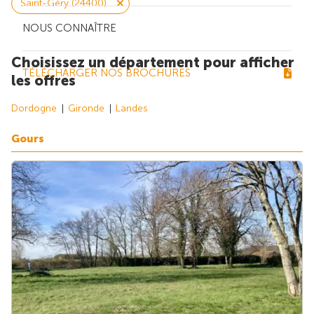
Saint-Géry (24400)
NOUS CONNAÎTRE
Choisissez un département pour afficher
TÉLÉCHARGER NOS BROCHURES
les offres
Dordogne
Gironde
Landes
Gours