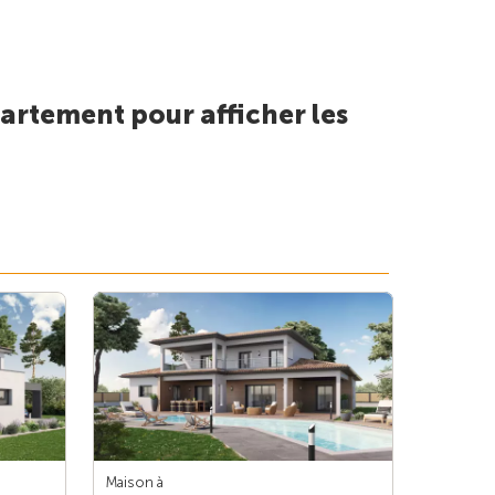
artement pour afficher les
Maison à