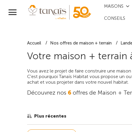
MAISONS
CONSEILS
Accueil
Nos offres de maison + terrain
Land
Votre maison + terrain
Vous avez le projet de faire construire une maison
C'est pourquoi Tanaïs Habitat vous propose un outi
achat et vous projeter dans votre nouvel habitat.
Découvrez nos
6
offres de Maison + Ter
Plus récentes