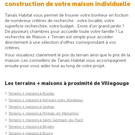
construction de votre maison individuelle
Tanaïs Habitat vous permet de trouver votre bonheur en foction
de nombreux critères de recherche : votre localité, votre
superficie recherchée, votre budget... Envie d'un grand jardin ?
De plusieurs chambres pour accueillir toute votre famille ? La
recherche de Maison + Terrain est simple pour accéder
directement à une sélection d'offres correspondant à vos
critères.
Vous visualisez clairement le prix du terrain ainsi que le prix de la
maison. Les conseillers de Tanaïs Habitat vous accompagnent
ensuite pour vous aider tout au long de votre projet.
Les terrains + maisons à proximité de Villegouge
Terrains + maisons à Bouliac
Terrains + maisons à Artigues-près-Bordeaux
Terrains + maisons à Sadirac
Terrains + maisons à Prignac-et-Marcamps
Terrains + maisons à Saint-Germain-du-Puch
Terrains + maisons à Bègles
Terrains + maisons à Bourg