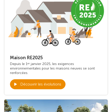
Maison RE2025
Depuis le 1
janvier 2025, les exigences
er
environnementales pour les maisons neuves se sont
renforcées.
Découvrir les évolutions