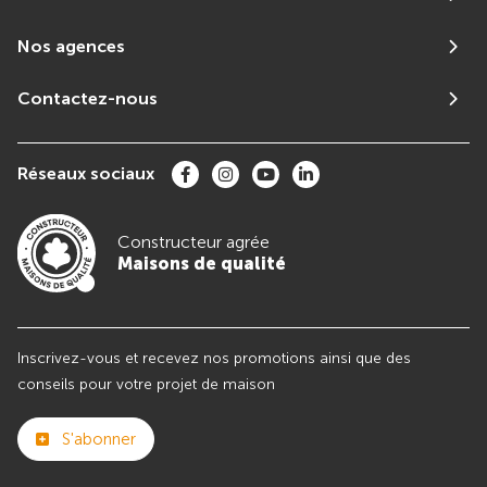
Nos agences
Contactez-nous
Réseaux sociaux
Constructeur agrée
Maisons de qualité
Inscrivez-vous et recevez nos promotions ainsi que des
conseils pour votre projet de maison
S'abonner