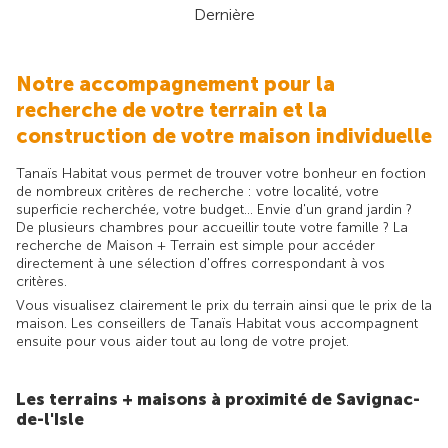
Dernière
Notre accompagnement pour la
recherche de votre terrain et la
construction de votre maison individuelle
Tanaïs Habitat vous permet de trouver votre bonheur en foction
de nombreux critères de recherche : votre localité, votre
superficie recherchée, votre budget... Envie d'un grand jardin ?
De plusieurs chambres pour accueillir toute votre famille ? La
recherche de Maison + Terrain est simple pour accéder
directement à une sélection d'offres correspondant à vos
critères.
Vous visualisez clairement le prix du terrain ainsi que le prix de la
maison. Les conseillers de Tanaïs Habitat vous accompagnent
ensuite pour vous aider tout au long de votre projet.
Les terrains + maisons à proximité de Savignac-
de-l'Isle