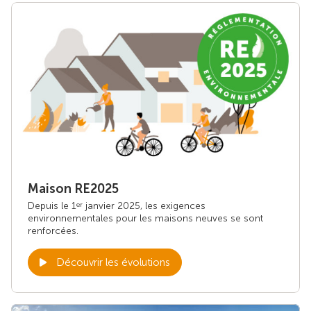
Maison RE2025
Depuis le 1
janvier 2025, les exigences
er
environnementales pour les maisons neuves se sont
renforcées.
Découvrir les évolutions