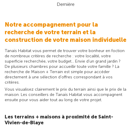
Dernière
Notre accompagnement pour la
recherche de votre terrain et la
construction de votre maison individuelle
Tanaïs Habitat vous permet de trouver votre bonheur en foction
de nombreux critères de recherche : votre localité, votre
superficie recherchée, votre budget... Envie d'un grand jardin ?
De plusieurs chambres pour accueillir toute votre famille ? La
recherche de Maison + Terrain est simple pour accéder
directement à une sélection d'offres correspondant à vos
critères.
Vous visualisez clairement le prix du terrain ainsi que le prix de la
maison. Les conseillers de Tanaïs Habitat vous accompagnent
ensuite pour vous aider tout au long de votre projet.
Les terrains + maisons à proximité de Saint-
Vivien-de-Blaye