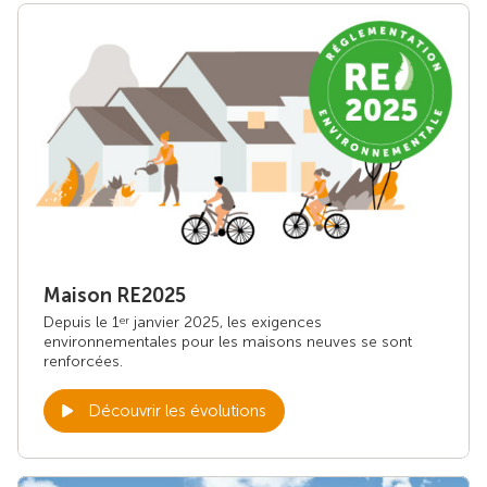
Maison RE2025
Depuis le 1
janvier 2025, les exigences
er
environnementales pour les maisons neuves se sont
renforcées.
Découvrir les évolutions