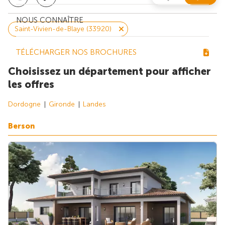
NOUS CONNAÎTRE
Saint-Vivien-de-Blaye (33920)
TÉLÉCHARGER NOS BROCHURES
Choisissez un département pour afficher
les offres
Dordogne
Gironde
Landes
Berson