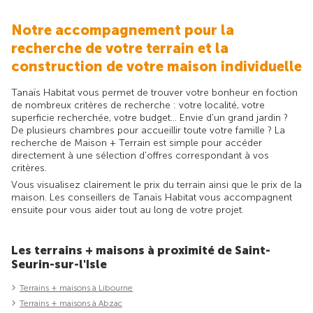
Notre accompagnement pour la
recherche de votre terrain et la
construction de votre maison individuelle
Tanaïs Habitat vous permet de trouver votre bonheur en foction
de nombreux critères de recherche : votre localité, votre
superficie recherchée, votre budget... Envie d'un grand jardin ?
De plusieurs chambres pour accueillir toute votre famille ? La
recherche de Maison + Terrain est simple pour accéder
directement à une sélection d'offres correspondant à vos
critères.
Vous visualisez clairement le prix du terrain ainsi que le prix de la
maison. Les conseillers de Tanaïs Habitat vous accompagnent
ensuite pour vous aider tout au long de votre projet.
Les terrains + maisons à proximité de Saint-
Seurin-sur-l'Isle
Terrains + maisons à Libourne
Terrains + maisons à Abzac