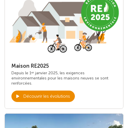
Maison RE2025
Depuis le 1
janvier 2025, les exigences
er
environnementales pour les maisons neuves se sont
renforcées.
Découvrir les évolutions