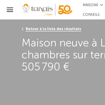
MAISONS
CONSEILS
Retour à la liste des résultats
Maison neuve à 
chambres sur ter
505 790 €