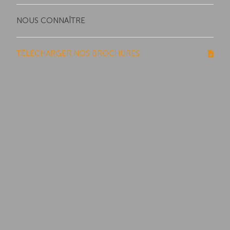
NOUS CONNAÎTRE
TÉLÉCHARGER NOS BROCHURES