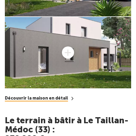
Découvrir la maison en détail
Le terrain à bâtir à Le Taillan-
Médoc (33) :