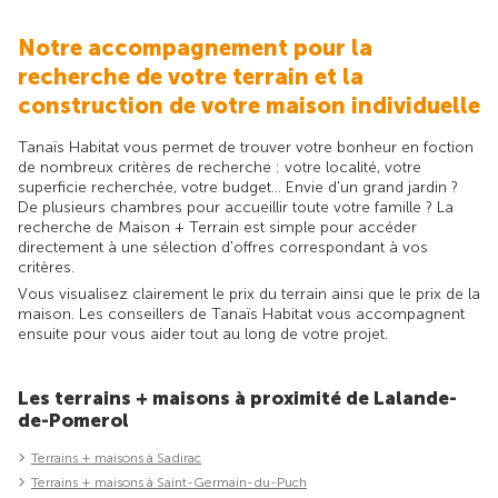
Notre accompagnement pour la
recherche de votre terrain et la
construction de votre maison individuelle
Tanaïs Habitat vous permet de trouver votre bonheur en foction
de nombreux critères de recherche : votre localité, votre
superficie recherchée, votre budget... Envie d'un grand jardin ?
De plusieurs chambres pour accueillir toute votre famille ? La
recherche de Maison + Terrain est simple pour accéder
directement à une sélection d'offres correspondant à vos
critères.
Vous visualisez clairement le prix du terrain ainsi que le prix de la
maison. Les conseillers de Tanaïs Habitat vous accompagnent
ensuite pour vous aider tout au long de votre projet.
Les terrains + maisons à proximité de Lalande-
de-Pomerol
Terrains + maisons à Sadirac
Terrains + maisons à Saint-Germain-du-Puch