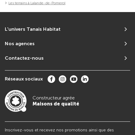
Les terrains à Lalande-de-Pomerol
L'univers Tanais Habitat
Nos agences
Contactez-nous
Réseaux sociaux
Constructeur agrée
Maisons de qualité
Inscrivez-vous et recevez nos promotions ainsi que des