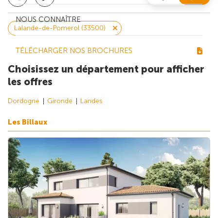
NOUS CONNAÎTRE
Lalande-de-Pomerol (33500)
TÉLÉCHARGER NOS BROCHURES
Choisissez un département pour afficher
les offres
Dordogne
Gironde
Landes
Les Billaux