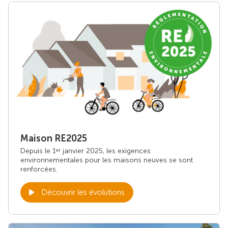
Maison RE2025
Depuis le 1
janvier 2025, les exigences
er
environnementales pour les maisons neuves se sont
renforcées.
Découvrir les évolutions