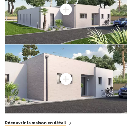
Découvrir la maison en détail