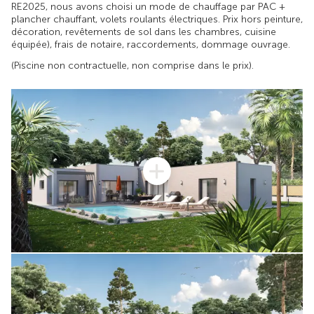
RE2025, nous avons choisi un mode de chauffage par PAC +
plancher chauffant, volets roulants électriques. Prix hors peinture,
décoration, revêtements de sol dans les chambres, cuisine
équipée), frais de notaire, raccordements, dommage ouvrage.
(Piscine non contractuelle, non comprise dans le prix).