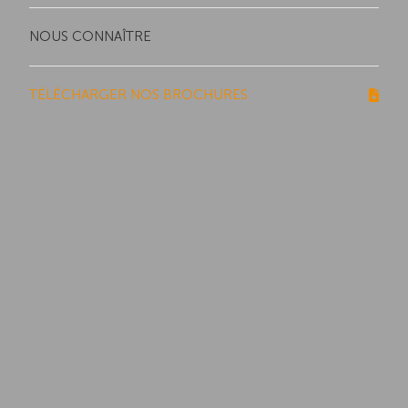
NOUS CONNAÎTRE
TÉLÉCHARGER NOS BROCHURES