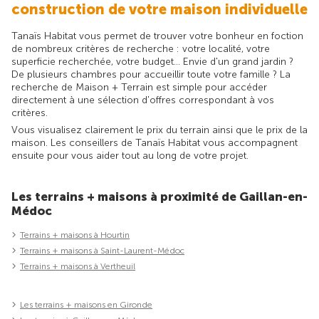
construction de votre maison individuelle
Tanaïs Habitat vous permet de trouver votre bonheur en foction
de nombreux critères de recherche : votre localité, votre
superficie recherchée, votre budget... Envie d'un grand jardin ?
De plusieurs chambres pour accueillir toute votre famille ? La
recherche de Maison + Terrain est simple pour accéder
directement à une sélection d'offres correspondant à vos
critères.
Vous visualisez clairement le prix du terrain ainsi que le prix de la
maison. Les conseillers de Tanaïs Habitat vous accompagnent
ensuite pour vous aider tout au long de votre projet.
Les terrains + maisons à proximité de Gaillan-en-
Médoc
Terrains + maisons à Hourtin
Terrains + maisons à Saint-Laurent-Médoc
Terrains + maisons à Vertheuil
Les terrains + maisons en Gironde