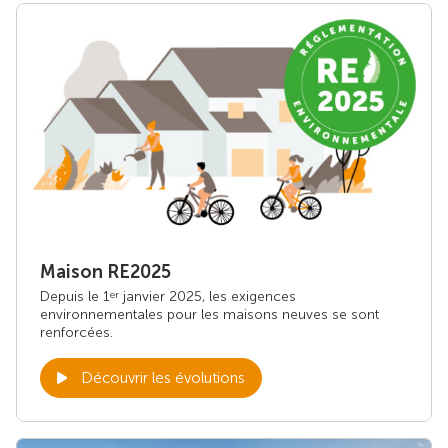
Maison RE2025
Depuis le 1
janvier 2025, les exigences
er
environnementales pour les maisons neuves se sont
renforcées.
Découvrir les évolutions