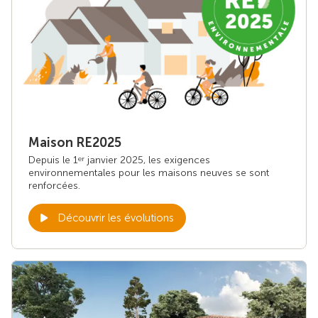
Maison RE2025
Depuis le 1
janvier 2025, les exigences
er
environnementales pour les maisons neuves se sont
renforcées.
Découvrir les évolutions