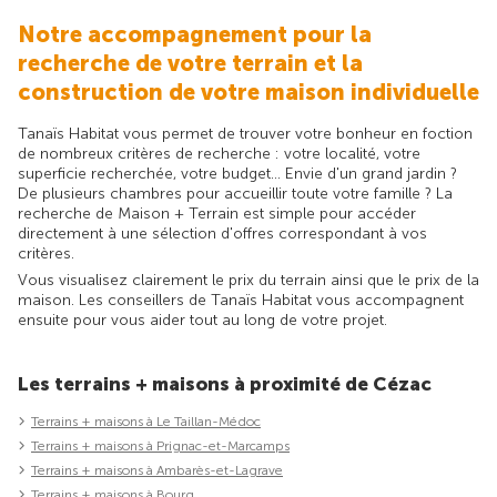
Notre accompagnement pour la
recherche de votre terrain et la
construction de votre maison individuelle
Tanaïs Habitat vous permet de trouver votre bonheur en foction
de nombreux critères de recherche : votre localité, votre
superficie recherchée, votre budget... Envie d'un grand jardin ?
De plusieurs chambres pour accueillir toute votre famille ? La
recherche de Maison + Terrain est simple pour accéder
directement à une sélection d'offres correspondant à vos
critères.
Vous visualisez clairement le prix du terrain ainsi que le prix de la
maison. Les conseillers de Tanaïs Habitat vous accompagnent
ensuite pour vous aider tout au long de votre projet.
Les terrains + maisons à proximité de Cézac
Terrains + maisons à Le Taillan-Médoc
Terrains + maisons à Prignac-et-Marcamps
Terrains + maisons à Ambarès-et-Lagrave
Terrains + maisons à Bourg