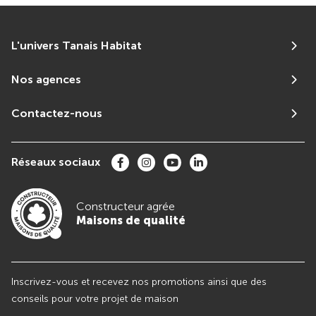
L'univers Tanais Habitat
Nos agences
Contactez-nous
Réseaux sociaux
Constructeur agrée
Maisons de qualité
Inscrivez-vous et recevez nos promotions ainsi que des
conseils pour votre projet de maison