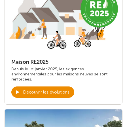
Maison RE2025
Depuis le 1
janvier 2025, les exigences
er
environnementales pour les maisons neuves se sont
renforcées.
Découvrir les évolutions