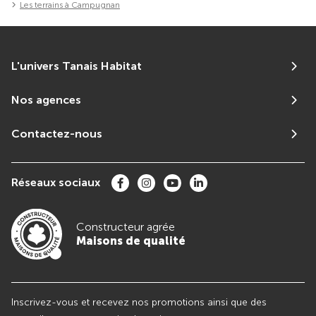
Les terrains à Campugnan
L'univers Tanais Habitat
Nos agences
Contactez-nous
Réseaux sociaux
Constructeur agrée
Maisons de qualité
Inscrivez-vous et recevez nos promotions ainsi que des