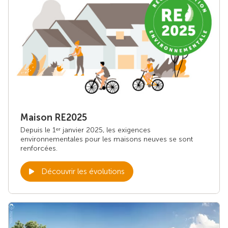
Maison RE2025
Depuis le 1
janvier 2025, les exigences
er
environnementales pour les maisons neuves se sont
renforcées.
Découvrir les évolutions