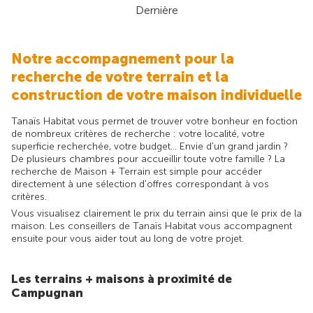
Dernière
Notre accompagnement pour la
recherche de votre terrain et la
construction de votre maison individuelle
Tanaïs Habitat vous permet de trouver votre bonheur en foction
de nombreux critères de recherche : votre localité, votre
superficie recherchée, votre budget... Envie d'un grand jardin ?
De plusieurs chambres pour accueillir toute votre famille ? La
recherche de Maison + Terrain est simple pour accéder
directement à une sélection d'offres correspondant à vos
critères.
Vous visualisez clairement le prix du terrain ainsi que le prix de la
maison. Les conseillers de Tanaïs Habitat vous accompagnent
ensuite pour vous aider tout au long de votre projet.
Les terrains + maisons à proximité de
Campugnan