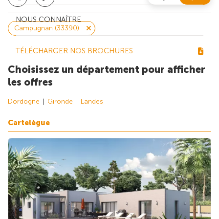
NOUS CONNAÎTRE
Campugnan (33390)
TÉLÉCHARGER NOS BROCHURES
Choisissez un département pour afficher
les offres
Dordogne
Gironde
Landes
Cartelègue