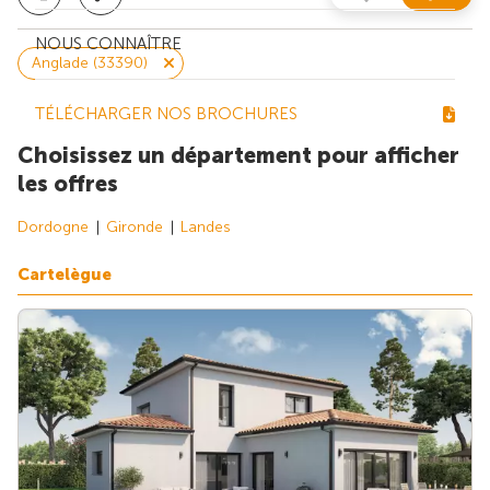
NOUS CONNAÎTRE
Anglade (33390)
TÉLÉCHARGER NOS BROCHURES
Choisissez un département pour afficher
les offres
Dordogne
Gironde
Landes
Cartelègue