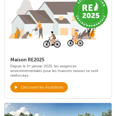
Maison RE2025
Depuis le 1
janvier 2025, les exigences
er
environnementales pour les maisons neuves se sont
renforcées.
Découvrir les évolutions