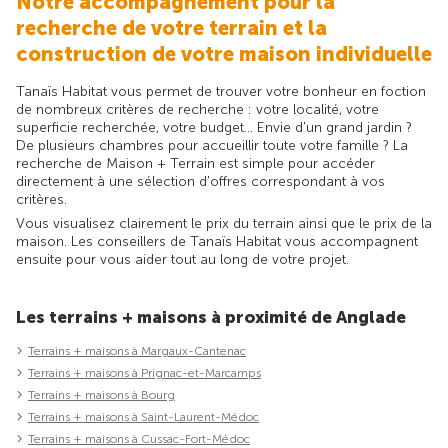
Notre accompagnement pour la
recherche de votre terrain et la
construction de votre maison individuelle
Tanaïs Habitat vous permet de trouver votre bonheur en foction
de nombreux critères de recherche : votre localité, votre
superficie recherchée, votre budget... Envie d'un grand jardin ?
De plusieurs chambres pour accueillir toute votre famille ? La
recherche de Maison + Terrain est simple pour accéder
directement à une sélection d'offres correspondant à vos
critères.
Vous visualisez clairement le prix du terrain ainsi que le prix de la
maison. Les conseillers de Tanaïs Habitat vous accompagnent
ensuite pour vous aider tout au long de votre projet.
Les terrains + maisons à proximité de Anglade
Terrains + maisons à Margaux-Cantenac
Terrains + maisons à Prignac-et-Marcamps
Terrains + maisons à Bourg
Terrains + maisons à Saint-Laurent-Médoc
Terrains + maisons à Cussac-Fort-Médoc