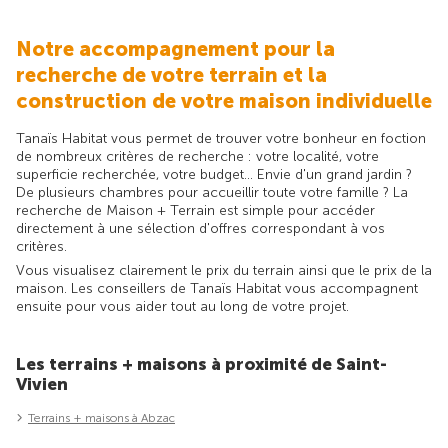
Notre accompagnement pour la
recherche de votre terrain et la
construction de votre maison individuelle
Tanaïs Habitat vous permet de trouver votre bonheur en foction
de nombreux critères de recherche : votre localité, votre
superficie recherchée, votre budget... Envie d'un grand jardin ?
De plusieurs chambres pour accueillir toute votre famille ? La
recherche de Maison + Terrain est simple pour accéder
directement à une sélection d'offres correspondant à vos
critères.
Vous visualisez clairement le prix du terrain ainsi que le prix de la
maison. Les conseillers de Tanaïs Habitat vous accompagnent
ensuite pour vous aider tout au long de votre projet.
Les terrains + maisons à proximité de Saint-
Vivien
Terrains + maisons à Abzac