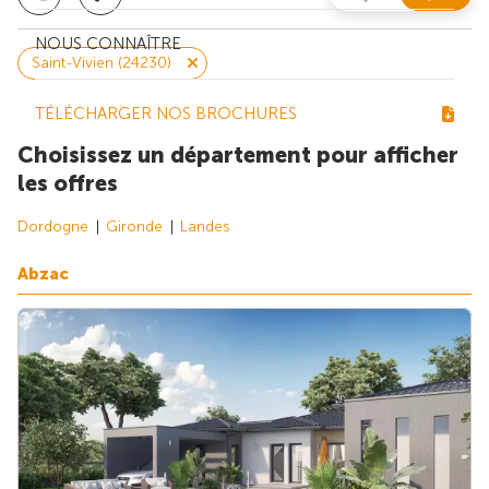
NOUS CONNAÎTRE
Saint-Vivien (24230)
TÉLÉCHARGER NOS BROCHURES
Choisissez un département pour afficher
les offres
Dordogne
Gironde
Landes
Abzac