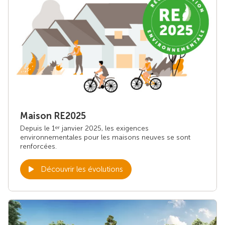
Maison RE2025
Depuis le 1
janvier 2025, les exigences
er
environnementales pour les maisons neuves se sont
renforcées.
Découvrir les évolutions