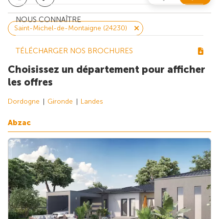
NOUS CONNAÎTRE
Saint-Michel-de-Montaigne (24230)
TÉLÉCHARGER NOS BROCHURES
Choisissez un département pour afficher
les offres
Dordogne
Gironde
Landes
Abzac