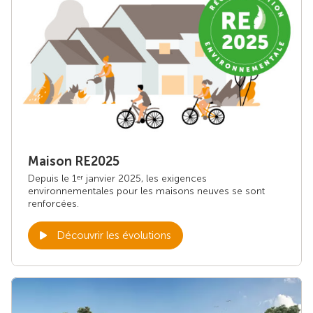
Maison RE2025
Depuis le 1
janvier 2025, les exigences
er
environnementales pour les maisons neuves se sont
renforcées.
Découvrir les évolutions