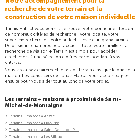
Notre accompagnement pour la
recherche de votre terrain et la
construction de votre maison individuelle
Tanaïs Habitat vous permet de trouver votre bonheur en foction
de nombreux critères de recherche : votre localité, votre
superficie recherchée, votre budget... Envie d'un grand jardin ?
De plusieurs chambres pour accueillir toute votre famille ? La
recherche de Maison + Terrain est simple pour accéder
directement à une sélection d'offres correspondant à vos
critères.
Vous visualisez clairement le prix du terrain ainsi que le prix de la
maison. Les conseillers de Tanaïs Habitat vous accompagnent
ensuite pour vous aider tout au long de votre projet.
Les terrains + maisons à proximité de Saint-
Michel-de-Montaigne
Terrains + maisons à Abzac
Terrains + maisons à Libourne
Terrains + maisons à Saint-Denis-de-Pile
Terrains + maisons à Les Billaux