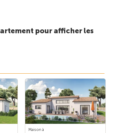
artement pour afficher les
Maison à