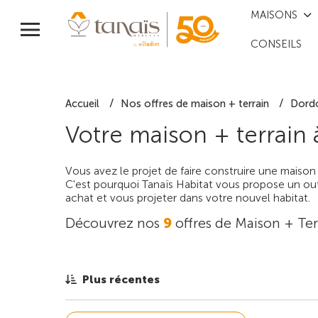
MAISONS
CONSEILS
Accueil
Nos offres de maison + terrain
Dord
Votre maison + terrain
Vous avez le projet de faire construire une maison
C'est pourquoi Tanaïs Habitat vous propose un outi
achat et vous projeter dans votre nouvel habitat.
Découvrez nos
9
offres de Maison + Ter
Plus récentes