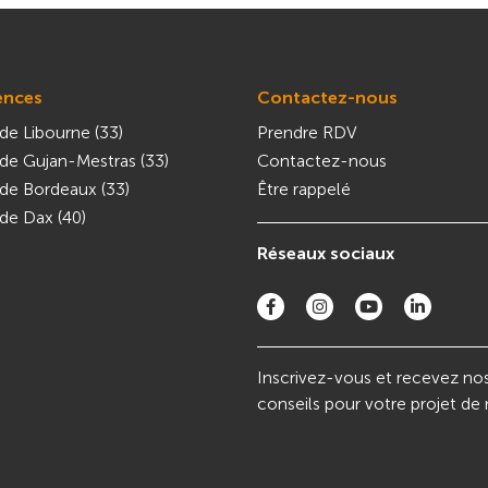
ences
Contactez-nous
de Libourne (33)
Prendre RDV
de Gujan-Mestras (33)
Contactez-nous
de Bordeaux (33)
Être rappelé
de Dax (40)
Réseaux sociaux
Inscrivez-vous et recevez no
conseils pour votre projet de