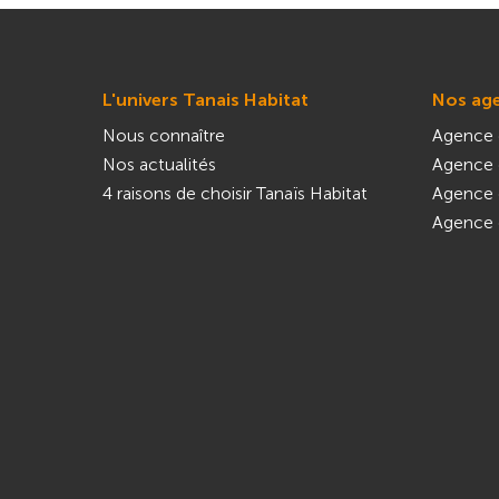
L'univers Tanais Habitat
Nos ag
Nous connaître
Agence 
Nos actualités
Agence 
4 raisons de choisir Tanaïs Habitat
Agence 
Agence 