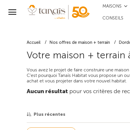
MAISONS
CONSEILS
Accueil
Nos offres de maison + terrain
Dord
Votre maison + terrain
Vous avez le projet de faire construire une maison
C'est pourquoi Tanaïs Habitat vous propose un outi
achat et vous projeter dans votre nouvel habitat.
Aucun résultat
pour vos critères de re
Plus récentes