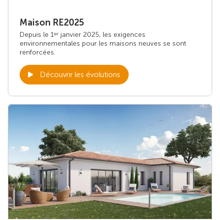
Maison RE2025
Depuis le 1
janvier 2025, les exigences
er
environnementales pour les maisons neuves se sont
renforcées.
Découvrir les évolutions