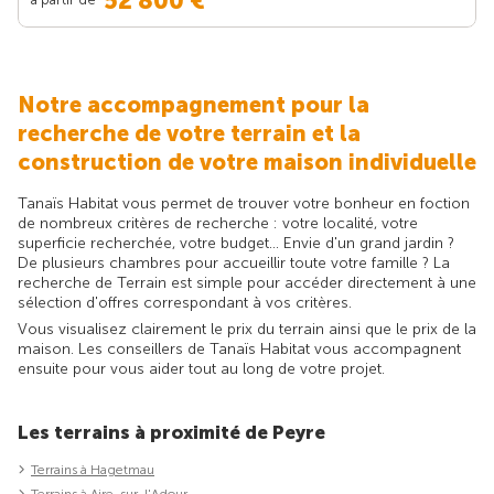
52 800 €
Notre accompagnement pour la
recherche de votre terrain et la
construction de votre maison individuelle
Tanaïs Habitat vous permet de trouver votre bonheur en foction
de nombreux critères de recherche : votre localité, votre
superficie recherchée, votre budget... Envie d'un grand jardin ?
De plusieurs chambres pour accueillir toute votre famille ? La
recherche de Terrain est simple pour accéder directement à une
sélection d'offres correspondant à vos critères.
Vous visualisez clairement le prix du terrain ainsi que le prix de la
maison. Les conseillers de Tanaïs Habitat vous accompagnent
ensuite pour vous aider tout au long de votre projet.
Les terrains à proximité de Peyre
Terrains à Hagetmau
Terrains à Aire-sur-l'Adour