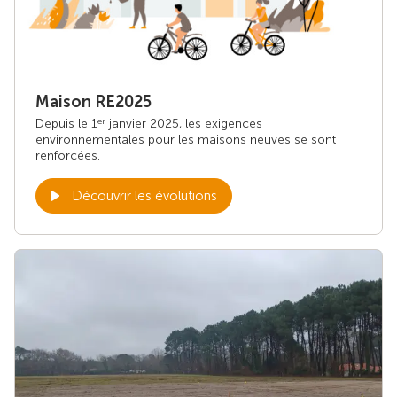
Maison RE2025
Depuis le 1
janvier 2025, les exigences
er
environnementales pour les maisons neuves se sont
renforcées.
Découvrir les évolutions