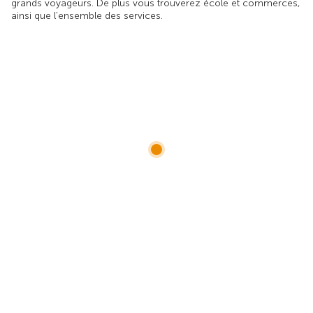
grands voyageurs. De plus vous trouverez école et commerces,
ainsi que l'ensemble des services.