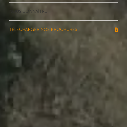
NOUS CONNAÎTRE
TÉLÉCHARGER NOS BROCHURES