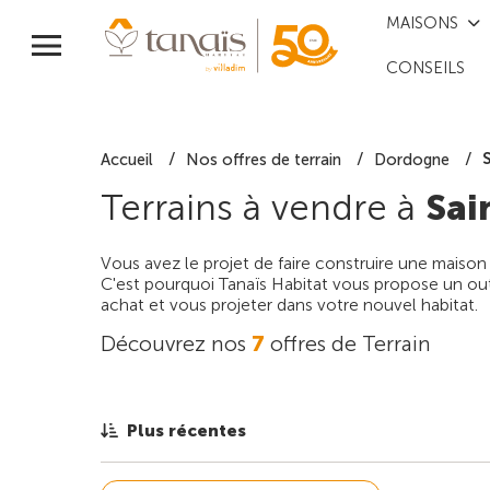
MAISONS
CONSEILS
Accueil
Nos offres de terrain
Dordogne
Terrains à vendre à
Sai
Vous avez le projet de faire construire une maison
C'est pourquoi Tanaïs Habitat vous propose un outi
achat et vous projeter dans votre nouvel habitat.
Découvrez nos
7
offres de Terrain
Plus récentes