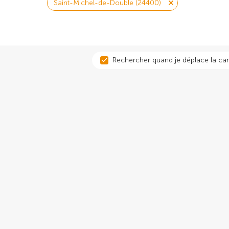
Saint-Michel-de-Double (24400)
Rechercher quand je déplace la car