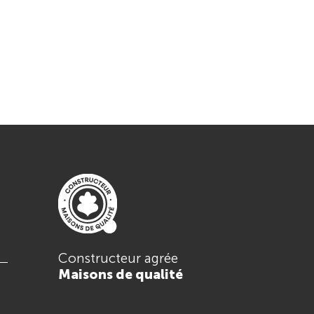
Constructeur agrée
Maisons de qualité