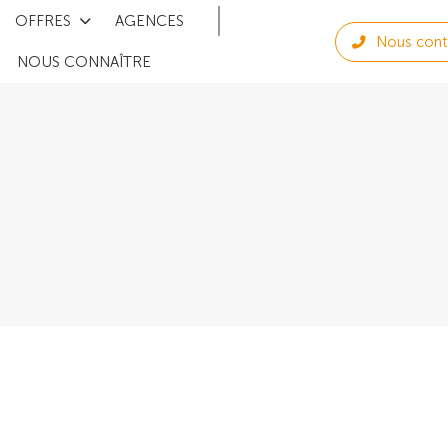
OFFRES
AGENCES
Nous cont
NOUS CONNAÎTRE