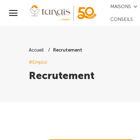
MAISONS
CONSEILS
Recrutement
Accueil
#Emploi
Recrutement