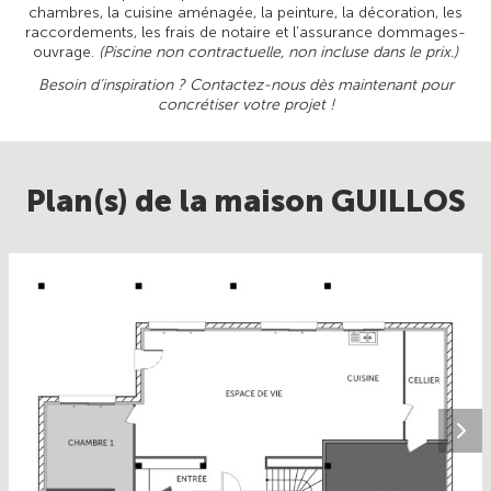
chambres, la cuisine aménagée, la peinture, la décoration, les
raccordements, les frais de notaire et l’assurance dommages-
ouvrage.
(Piscine non contractuelle, non incluse dans le prix.)
Besoin d’inspiration ? Contactez-nous dès maintenant pour
concrétiser votre projet !
Plan(s) de la maison GUILLOS