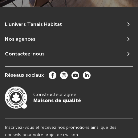
L'univers Tanais Habitat
Nos agences
Contactez-nous
Réseaux sociaux
Constructeur agrée
Maisons de qualité
Inscrivez-vous et recevez nos promotions ainsi que des
conseils pour votre projet de maison