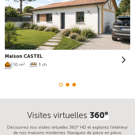
Maison CASTEL
91 m
3 ch
2
Visites virtuelles
360°
Découvrez nos visites virtuelles 360° HD et explorez l’intérieur
de nos maisons modernes. Naviguez de pièce en pièce,