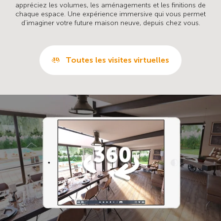
appréciez les volumes, les aménagements et les finitions de
chaque espace. Une expérience immersive qui vous permet
d’imaginer votre future maison neuve, depuis chez vous.
Toutes les visites virtuelles