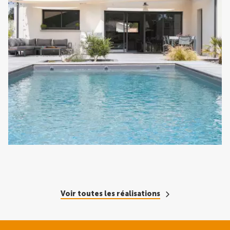
Voir toutes les réalisations