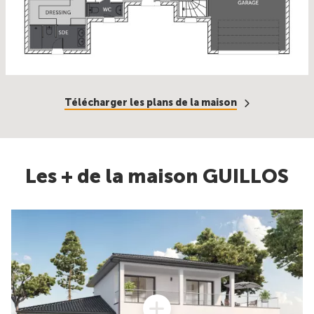
Télécharger les plans de la maison
Les + de la maison GUILLOS