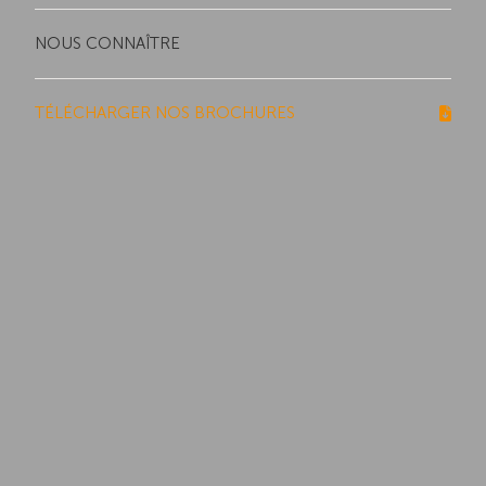
NOUS CONNAÎTRE
TÉLÉCHARGER NOS BROCHURES