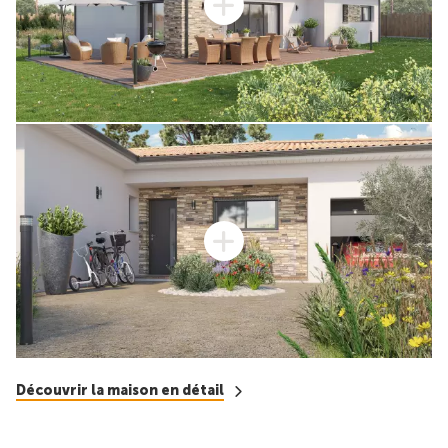
Découvrir la maison en détail