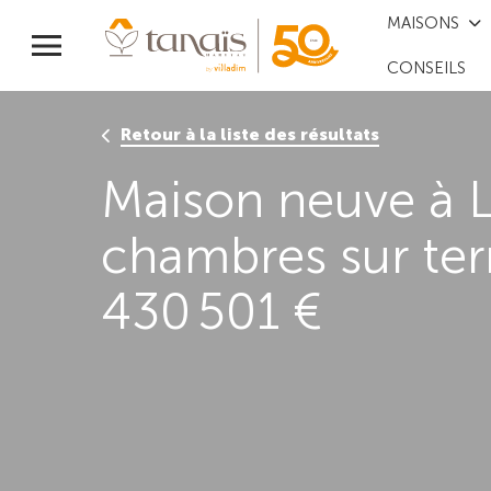
MAISONS
CONSEILS
Retour à la liste des résultats
Maison neuve à 
chambres sur ter
430 501 €