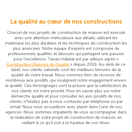
La qualité au cœur de nos constructions
Chacun de nos projets de construction de maison est exécuté
avec une attention méticuleuse aux détails, utilisant les
matériaux les plus durables et les techniques de construction les
plus avancées. Notre équipe d'experts est composée de
professionnels qualifiés et dévoués qui partagent une passion
pour l'excellence. Tanaïs Habitat est par ailleurs agréé «
Constructeur Maisons de Qualité
» depuis 2016. Au-delà de ce
label, nos clients satisfaits sont les meilleurs témoins de la
qualité de notre travail. Nous sommes fiers de recevoir de
nombreux avis positifs, qui soulignent notre engagement envers
la qualité. Ces témoignages sont la preuve que la satisfaction de
nos clients est notre priorité. Pour en savoir plus sur notre
démarche qualité et pour consulter les avis positifs de nos
clients, n'hésitez pas à nous contacter par téléphone ou par
email. Nous vous accueillons avec plaisir dans l’une de nos
agences. Nous sommes impatients de vous accompagner dans
la réalisation de votre projet de construction de maison, en
veillant à ce qu'il soit à la hauteur de vos rêves.