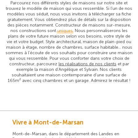
Parcourez nos différents styles de maisons sur notre site et
trouvez le modèle de maison qui vous ressemble. Si l’un de nos
modèles vous séduit, nous vous invitons à télécharger sa fiche
gratuitement. Vous obtiendrez plus de détails sur la disposition
des pièces notamment. Constructeur de maisons sur-mesure,
nos constructions sont
uniques
. Nous personnaliserons les
plans de votre future maison selon vos besoins, votre style de
vie et votre budget. Style architectural, maison de plain-pied ou
maison à étage, nombre de chambres, surface habitable… nous
sommes à l’écoute de vos souhaits pour construire une maison
qui vous ressemble. Pour vous conforter dans votre choix de
constructeur, parcourez
les réalisations de nos clients
et par
exemple la maison d’Angélique et Sylvain. Nos clients
souhaitaient une maison contemporaine d’une surface de
165m² avec cinq chambres et un garage. Admirez le résultat !
Vivre à Mont-de-Marsan
Mont-de-Marsan, dans le département des Landes en