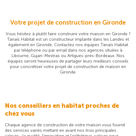
Votre projet de construction en Gironde
Vous hésitez à plutôt faire construire votre maison en Gironde ?
Tanaïs Habitat est un constructeur implanté dans les Landes et
également en Gironde. Contactez nos équipes Tanaïs Habitat
par téléphone ou par email dans nos agences situées à
Libourne, Gujan-Mestras ou Artigues-près-Bordeaux. Nos
équipes seront heureuses de partager leurs meilleurs conseils
pour concrétiser votre projet de construction de maison en
Gironde.
Nos conseillers en habitat proches de
chez vous
Chaque agence de construction de votre maison vous fournit
des services variés mettant en avant nos trois principales
valeurs : la qualité, l'innovation et l'esthétique, valeurs pour