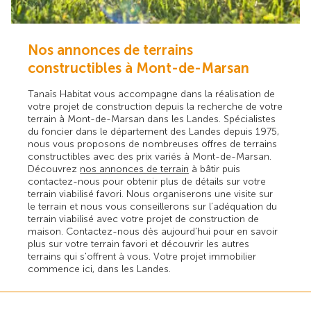
Nos annonces de terrains
constructibles à Mont-de-Marsan
Tanaïs Habitat vous accompagne dans la réalisation de
votre projet de construction depuis la recherche de votre
terrain à Mont-de-Marsan dans les Landes. Spécialistes
du foncier dans le département des Landes depuis 1975,
nous vous proposons de nombreuses offres de terrains
constructibles avec des prix variés à Mont-de-Marsan.
Découvrez
nos annonces de terrain
à bâtir puis
contactez-nous pour obtenir plus de détails sur votre
terrain viabilisé favori. Nous organiserons une visite sur
le terrain et nous vous conseillerons sur l’adéquation du
terrain viabilisé avec votre projet de construction de
maison. Contactez-nous dès aujourd'hui pour en savoir
plus sur votre terrain favori et découvrir les autres
terrains qui s'offrent à vous. Votre projet immobilier
commence ici, dans les Landes.