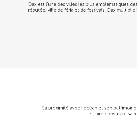
Dax est l'une des villes les plus emblématiques de
réputée, ville de féria et de festivals, Dax multiplie 
Sa proximité avec l'océan et son patrimoin
et faire construire sa