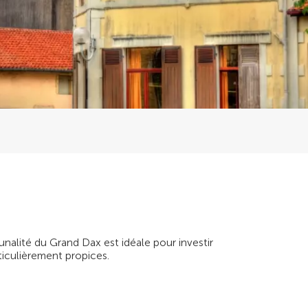
alité du Grand Dax est idéale pour investir
ticulièrement propices.