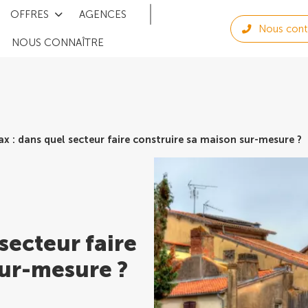
OFFRES
AGENCES
Nous cont
NOUS CONNAÎTRE
x : dans quel secteur faire construire sa maison sur-mesure ?
secteur faire
sur-mesure ?