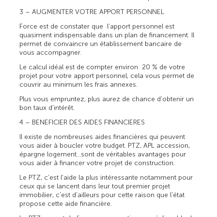
3 – AUGMENTER VOTRE APPORT PERSONNEL
Force est de constater que l’apport personnel est
quasiment indispensable dans un plan de financement. Il
permet de convaincre un établissement bancaire de
vous accompagner.
Le calcul idéal est de compter environ 20 % de votre
projet pour votre apport personnel, cela vous permet de
couvrir au minimum les frais annexes.
Plus vous empruntez, plus aurez de chance d’obtenir un
bon taux d’intérêt.
4 – BENEFICIER DES AIDES FINANCIERES
Il existe de nombreuses aides financières qui peuvent
vous aider à boucler votre budget. PTZ, APL accession,
épargne logement…sont de véritables avantages pour
vous aider à financer votre projet de construction.
Le PTZ, c’est l’aide la plus intéressante notamment pour
ceux qui se lancent dans leur tout premier projet
immobilier, c’est d’ailleurs pour cette raison que l’état
propose cette aide financière.