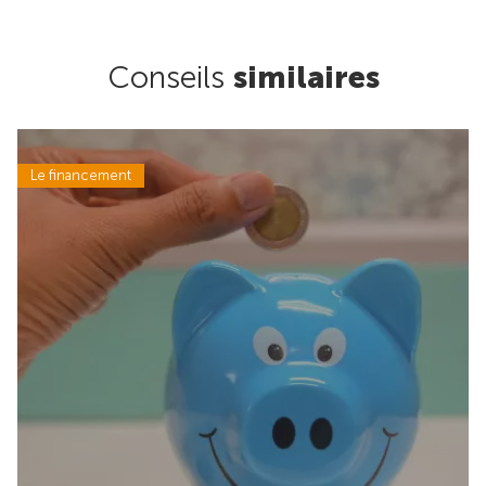
Conseils
similaires
Le financement