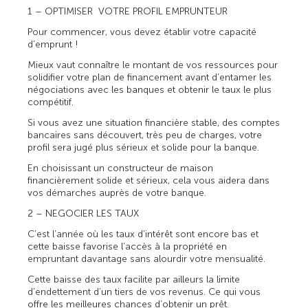
1 – OPTIMISER VOTRE PROFIL EMPRUNTEUR
Pour commencer, vous devez établir votre capacité
d’emprunt !
Mieux vaut connaître le montant de vos ressources pour
solidifier votre plan de financement avant d’entamer les
négociations avec les banques et obtenir le taux le plus
compétitif.
Si vous avez une situation financière stable, des comptes
bancaires sans découvert, très peu de charges, votre
profil sera jugé plus sérieux et solide pour la banque.
En choisissant un constructeur de maison
financièrement solide et sérieux, cela vous aidera dans
vos démarches auprès de votre banque.
2 – NEGOCIER LES TAUX
C’est l’année où les taux d’intérêt sont encore bas et
cette baisse favorise l’accès à la propriété en
empruntant davantage sans alourdir votre mensualité.
Cette baisse des taux facilite par ailleurs la limite
d’endettement d’un tiers de vos revenus. Ce qui vous
offre les meilleures chances d’obtenir un prêt.