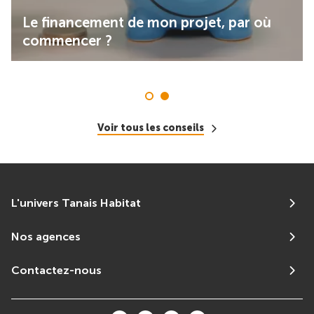
Le financement de mon projet, par où
commencer ?
Voir tous les conseils
L'univers Tanais Habitat
Nos agences
Contactez-nous