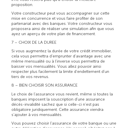
proposition.
Votre constructeur peut vous accompagner sur cette
mise en concurrence et vous faire profiter de son
partenariat avec des banques. Votre constructeur vous
proposera ainsi de réaliser une simulation afin que vous
ayez un aperçu de votre plan de financement.
7 – CHOIX DE LA DUREE
Si vous augmentez la durée de votre crédit immobilier,
cela vous permettra d’emprunter d’avantage avec une
même mensualité ou à l’inverse vous permettra de
baisser vos mensualités. Vous allez pouvoir ainsi
respecter plus facilement la limite d’endettement d’un
tiers de vos revenus.
8 – BIEN CHOISIR SON ASSURANCE
Le choix de l’assurance vous revient, même si toutes la
banques imposent la souscription d’une assurance
décès-invalidité sachez que si celle-ci n’est pas
obligatoire juridiquement. Cette assurance viendra
s’ajouter à vos mensualités.
Vous pouvez choisir l’assurance de votre banque ou une