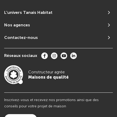
L'univers Tanais Habitat
Nos agences
Contactez-nous
Réseaux sociaux
Constructeur agrée
Maisons de qualité
Inscrivez-vous et recevez nos promotions ainsi que des
conseils pour votre projet de maison