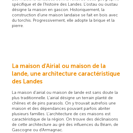
spécifique et de l'histoire des Landes. L'ostau ou oustau
désigne la maison en gascon. Historiquement, la
construction d'une maison landaise se fait en bois avec
du torchis. Progressivement, elle adopte la brique et la
pierre.
La maison d'Airial ou maison de la
lande, une architecture caractéristique
des Landes
La maison d'airial ou maison de lande est sans doute la
plus traditionnelle. L'airial désigne un terrain planté de
chênes et de pins parasols. On y trouvait autrefois une
maison et des dépendances pouvant parfois abriter
plusieurs familles. L'architecture de ces maisons est
caractéristique de la région. On trouve des déclinaisons
de cette architecture au gré des influences du Béarn, de
Gascogne ou d'Armagnac.