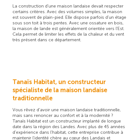
La construction d'une maison landaise devait respecter
certains critères. Avec des volumes simples, la maison
est souvent de plain-pied. Elle dispose parfois d'un étage
sous son toit à trois pentes. Avec une ossature en bois,
la maison de lande est généralement orientée vers l'Est.
Cela permet de limiter les effets de la chaleur et du vent
très présent dans ce département.
Tanaïs Habitat, un constructeur
spécialiste de la maison landaise
traditionnelle
Vous rêvez d'avoir une maison landaise traditionnelle,
mais sans renoncer au confort et à la modernité ?
Tanaïs Habitat est un constructeur implanté de longue
date dans la région des Landes. Avec plus de 45 années
d'expérience dans l'habitat, cette entreprise contribue à
maintenir l'identité chère au cœur des Landais et