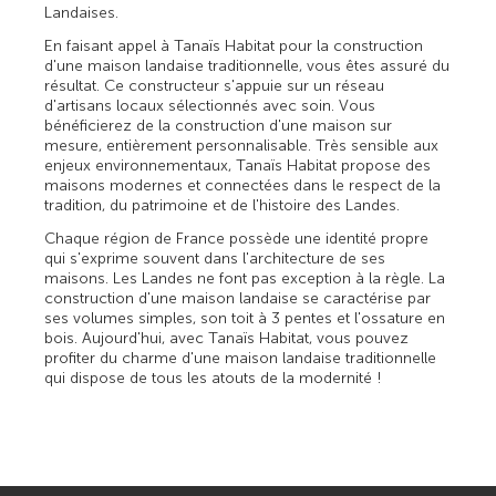
Landaises.
En faisant appel à Tanaïs Habitat pour la construction
d'une maison landaise traditionnelle, vous êtes assuré du
résultat. Ce constructeur s'appuie sur un réseau
d'artisans locaux sélectionnés avec soin. Vous
bénéficierez de la construction d'une maison sur
mesure, entièrement personnalisable. Très sensible aux
enjeux environnementaux, Tanaïs Habitat propose des
maisons modernes et connectées dans le respect de la
tradition, du patrimoine et de l'histoire des Landes.
Chaque région de France possède une identité propre
qui s'exprime souvent dans l'architecture de ses
maisons. Les Landes ne font pas exception à la règle. La
construction d'une maison landaise se caractérise par
ses volumes simples, son toit à 3 pentes et l'ossature en
bois. Aujourd'hui, avec Tanaïs Habitat, vous pouvez
profiter du charme d'une maison landaise traditionnelle
qui dispose de tous les atouts de la modernité !