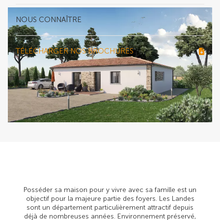
NOUS CONNAÎTRE
TÉLÉCHARGER NOS BROCHURES
Posséder sa maison pour y vivre avec sa famille est un
objectif pour la majeure partie des foyers. Les Landes
sont un département particulièrement attractif depuis
déjà de nombreuses années. Environnement préservé,